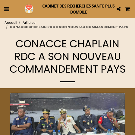
CABINET DES RECHERCHES SANTE PLUS
BOMBILE
Accueil
Articles
CONACCE CHAPLAIN RDC A SON NOUVEAU COMMANDEMENT PAYS
CONACCE CHAPLAIN
RDC A SON NOUVEAU
COMMANDEMENT PAYS