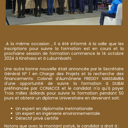
A la même occasion , il a été informé à la salle que les
inscriptions pour suivre la formation est en cours et la
prochaine session de formation commence le 14 octobre
2024 à Kinshasa et à Lubumbashi.
Une autre bonne nouvelle était annoncée par le Secrétaire
Général N° 1 en Charge des Projets et la recherche des
financements: Colonel d’Aumônerie FREDDY MASSAMBA
d'une opportunité de suivre la formation à DUBAI
préfinancée par CONACCE et le candidat n'a qu'à payer
Trois milles dollards pour suivre la formation pendant 50
jours et obtenir un diplome Universitaire en devenant soit:
Un expert en diplomatie inetrnationale
Un expert en ingénierie environnementale
Détectif privé certifié
Notons que avec le montant patyé, le candidat a droit à :