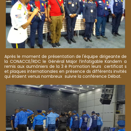
Après le moment de présentation de l'équipe dirigeante de
la CONACCE/RDC le Général Major l’infatigable Kandem a
remis aux aumôniers de la 3 è Promotion leurs certificat s
et plaques internationales en présence ds différents invités
qui étaient venus nombreux suivre la conférence Débat.