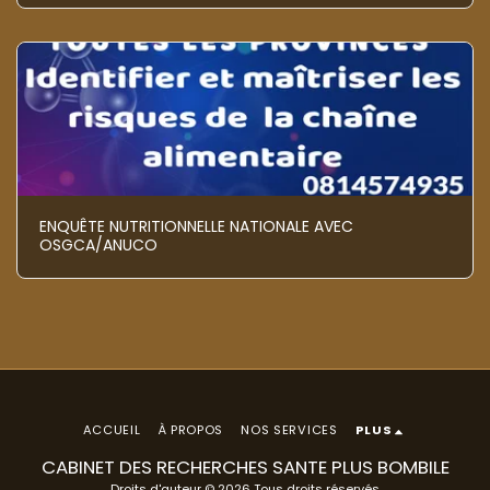
ENQUÊTE NUTRITIONNELLE NATIONALE AVEC
OSGCA/ANUCO
ACCUEIL
À PROPOS
NOS SERVICES
PLUS
CABINET DES RECHERCHES SANTE PLUS BOMBILE
Droits d'auteur © 2026 Tous droits réservés