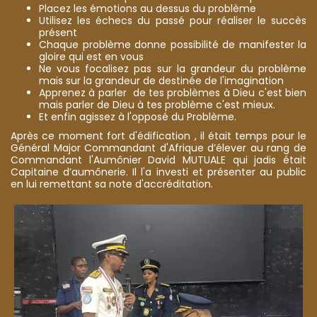
Placez les émotions au dessus du problème
Utilisez les échecs du passé pour réaliser le succès
présent
Chaque problème donne possibilité de manifester la
gloire qui est en vous
Ne vous focalisez pas sur la grandeur du problème
mais sur la grandeur de destinée de l'imagination
Apprenez à parler de tes problèmes à Dieu c'est bien
mais parler de Dieu à tes problème c'est mieux.
Et enfin agissez à l'opposé du Problème.
Après ce moment fort d'édification , il était temps pour le
Général Major Commandant d'Afrique d’élever au rang de
Commandant l'Aumônier David MUTUALE qui jadis était
Capitaine d’aumônerie. Il l'a investi et présenter au public
en lui remettant sa note d'accréditation.