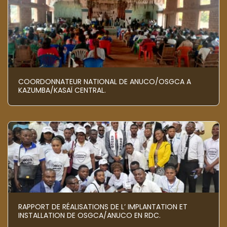
COORDONNATEUR NATIONAL DE ANUCO/OSGCA A
KAZUMBA/KASAÏ CENTRAL.
RAPPORT DE RÉALISATIONS DE L’ IMPLANTATION ET
INSTALLATION DE OSGCA/ANUCO EN RDC.