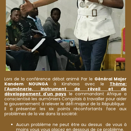
Lors de la conférence débat animé Par le
Général Major
Kandem NOUNGA
à Kinshasa avec le
Thème:
l'Aumônerie, Instrument de réveil et de
développement d'un pays
le commandant Afrique a
conscientisé les aumôniers Congolais à travailler pour aider
le gouvernement à relever le défi majeur de la République
Il a présenter les six points réconfortants face aux
problèmes de la vie dans la société:
Aucun problème ne peut être au dessus de vous à
moins vous vous placez en dessous de ce problème.