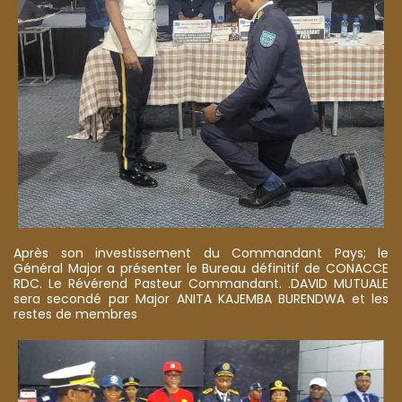
Après son investissement du Commandant Pays; le
Général Major a présenter le Bureau définitif de CONACCE
RDC. Le Révérend Pasteur Commandant. .DAVID MUTUALE
sera secondé par Major ANITA KAJEMBA BURENDWA et les
restes de membres