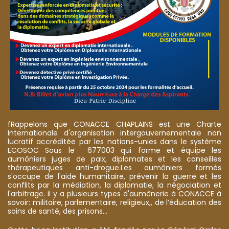
fRappelons que CONACCE CHAPLAINS est une Charte
Internationale d'organisation intergouvernementale non
lucratif accréditée par les nations-unies dans le système
ECOSOC Sous le 677003 qui forme et équipe les
aumôniers juges de paix, diplomates et les conseilles
thérapeutiques anti-drogue.Les aumôniers formés
s'occupe de l'aide humanitaire, prévenir la guerre et les
conflits par la médiation, la diplomatie, la négociation et
l'arbitrage. il y a plusieurs types d'aumônerie à CONACCE à
savoir: militaire, parlementaire, religieux,, de l’éducation des
soins de santé, des prisons...