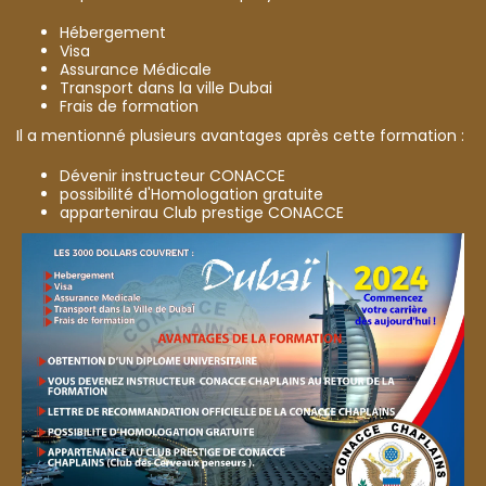
Hébergement
Visa
Assurance Médicale
Transport dans la ville Dubai
Frais de formation
Il a mentionné plusieurs avantages après cette formation :
Dévenir instructeur CONACCE
possibilité d'Homologation gratuite
appartenirau Club prestige CONACCE