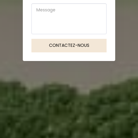
CONTACTEZ-NOUS