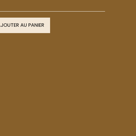
JOUTER AU PANIER