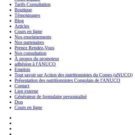
Tarifs Consultation
Boutique
Témoignages
Blog
Articles
Cours en ligne
Nos enseignements
Nos partenaires
Prenez Rendez-Vous
Nos consultation
À propos du promoteur
adhésion à l'ANUCO
Emplois
Tout savoir sur Action des nutritionnistes du Congo (aNUCO)
Présentation des nutritionnistes Congolais de l'ANUCO
Contact
Lien externe
Générateur de formulaire personnalisé
Don
Cours en ligne