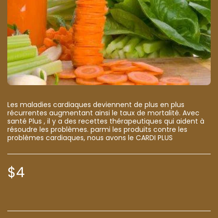
Les maladies cardiaques deviennent de plus en plus
récurrentes augmentant ainsi le taux de mortalité. Avec
santé Plus , il y a des recettes thérapeutiques qui aident à
résoudre les problèmes. parmi les produits contre les
problèmes cardiaques, nous avons le CARDI PLUS
$
4