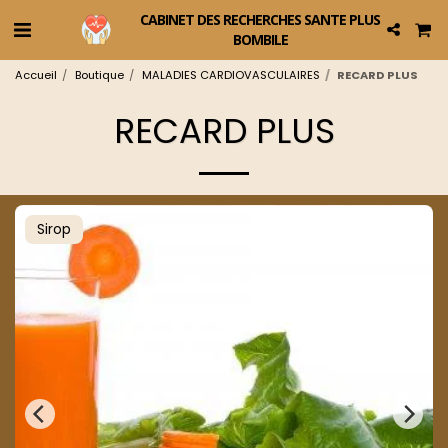
CABINET DES RECHERCHES SANTE PLUS
BOMBILE
Accueil
Boutique
MALADIES CARDIOVASCULAIRES
RECARD PLUS
RECARD PLUS
Sirop