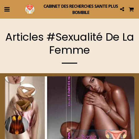
CABINET DES RECHERCHES SANTE PLUS
BOMBILE
Articles #sexualité De La
Femme