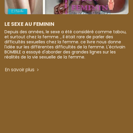
LE SEXE AU FEMININ
Depuis des années, le sexe a été considéré comme tabou,
et surtout chez la femme. , il était rare de parler des
difficultés sexuelles chez la femme. ce livre nous donne
l'idée sur les différentes difficultés de la femme. L'écrivain
BOMBILE a essayé d'aborder des grandes lignes sur les
réalités de la vie sexuelle de la femme.
En savoir plus